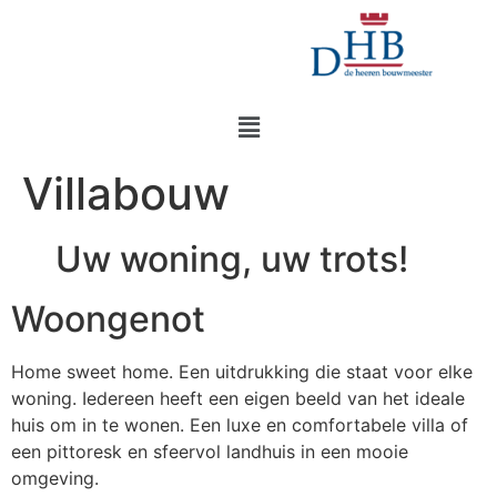
Villabouw
Uw woning, uw trots!
Woongenot
Home sweet home. Een uitdrukking die staat voor elke
woning. Iedereen heeft een eigen beeld van het ideale
huis om in te wonen. Een luxe en comfortabele villa of
een pittoresk en sfeervol landhuis in een mooie
omgeving.