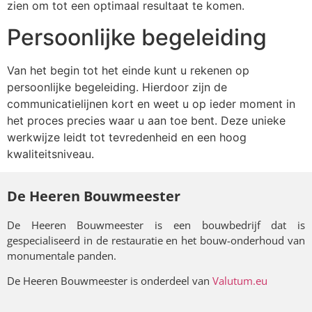
zien om tot een optimaal resultaat te komen.
Persoonlijke begeleiding
Van het begin tot het einde kunt u rekenen op
persoonlijke begeleiding. Hierdoor zijn de
communicatielijnen kort en weet u op ieder moment in
het proces precies waar u aan toe bent. Deze unieke
werkwijze leidt tot tevredenheid en een hoog
kwaliteitsniveau.
De Heeren Bouwmeester
De Heeren Bouwmeester is een bouwbedrijf dat is
gespecialiseerd in de restauratie en het bouw-onderhoud van
monumentale panden.
De Heeren Bouwmeester is onderdeel van
Valutum.eu