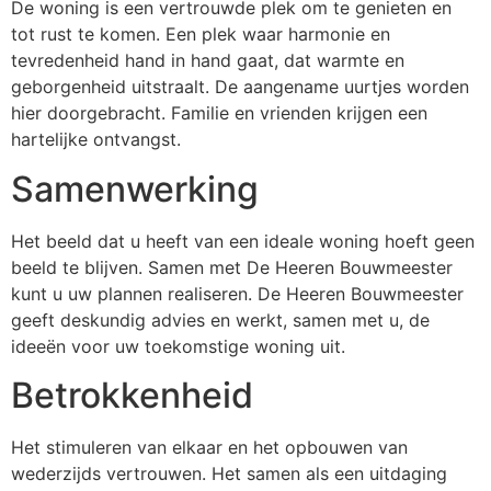
De woning is een vertrouwde plek om te genieten en
tot rust te komen. Een plek waar harmonie en
tevredenheid hand in hand gaat, dat warmte en
geborgenheid uitstraalt. De aangename uurtjes worden
hier doorgebracht. Familie en vrienden krijgen een
hartelijke ontvangst.
Samenwerking
Het beeld dat u heeft van een ideale woning hoeft geen
beeld te blijven. Samen met De Heeren Bouwmeester
kunt u uw plannen realiseren. De Heeren Bouwmeester
geeft deskundig advies en werkt, samen met u, de
ideeën voor uw toekomstige woning uit.
Betrokkenheid
Het stimuleren van elkaar en het opbouwen van
wederzijds vertrouwen. Het samen als een uitdaging