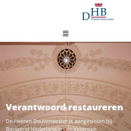
Verantwoord restaureren
De Heeren Bouwmeester is aangesloten bij
Bouwend Nederland en de Vakgroep