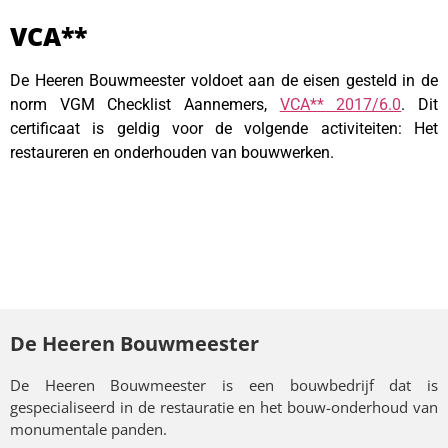
VCA**
De Heeren Bouwmeester voldoet aan de eisen gesteld in de
norm VGM Checklist Aannemers,
VCA** 2017/6.0
. Dit
certificaat is geldig voor de volgende activiteiten: Het
restaureren en onderhouden van bouwwerken.
De Heeren Bouwmeester
De Heeren Bouwmeester is een bouwbedrijf dat is
gespecialiseerd in de restauratie en het bouw-onderhoud van
monumentale panden.