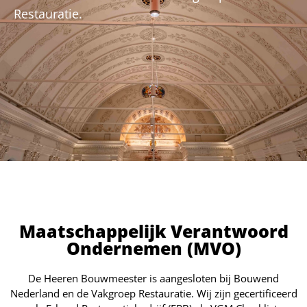
Restauratie.
Maatschappelijk Verantwoord
Ondernemen (MVO)
De Heeren Bouwmeester is aangesloten bij Bouwend
Nederland en de Vakgroep Restauratie. Wij zijn gecertificeerd