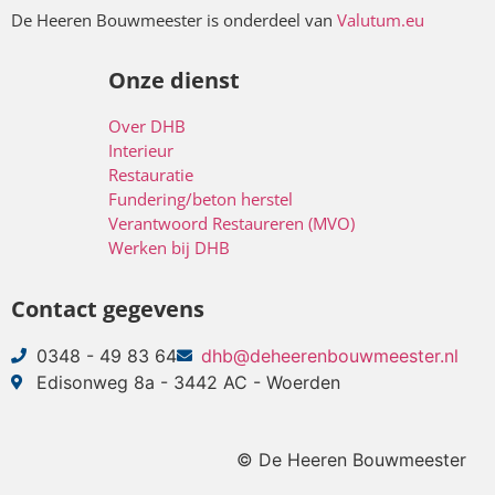
De Heeren Bouwmeester is onderdeel van
Valutum.eu
Onze dienst
Over DHB
Interieur
Restauratie
Fundering/beton herstel
Verantwoord Restaureren (MVO)
Werken bij DHB
Contact gegevens
0348 - 49 83 64
dhb@deheerenbouwmeester.nl
Edisonweg 8a - 3442 AC - Woerden
© De Heeren Bouwmeester