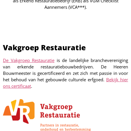
als Erkend Restauratiebedrijf (ERB) als VGM Checklist
Aannemers (VCA***).
Vakgroep Restauratie
De Vakgroep Restauratie
is de landelijke branchevereniging
van erkende restauratiebouwbedrijven. De Heeren
Bouwmeester is gecertificeerd en zet zich met passie in voor
het behoud van het gebouwde culturele erfgoed.
Bekijk hier
ons certificaat
.