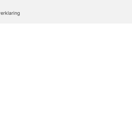
erklaring