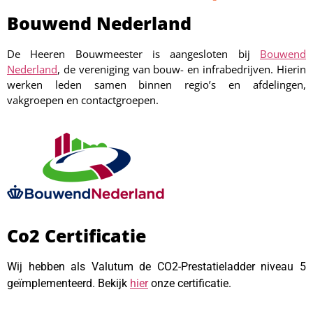
Bouwend Nederland
De Heeren Bouwmeester is aangesloten bij
Bouwend
Nederland
, de vereniging van bouw- en infrabedrijven. Hierin
werken leden samen binnen regio’s en afdelingen,
vakgroepen en contactgroepen.
Co2 Certificatie
Wij hebben als Valutum de CO2-Prestatieladder niveau 5
geïmplementeerd. Bekijk
hier
onze certificatie.